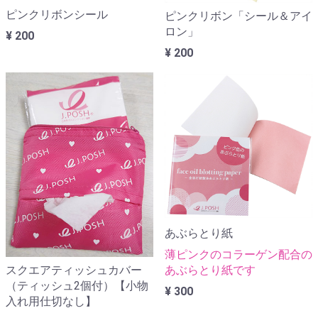
ピンクリボンシール
ピンクリボン「シール＆アイ
ロン」
¥ 200
¥ 200
あぶらとり紙
薄ピンクのコラーゲン配合の
スクエアティッシュカバー
あぶらとり紙です
（ティッシュ2個付）【小物
¥ 300
入れ用仕切なし】