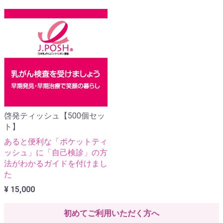
啓発ティッシュ【500個セッ
ト】
あると便利な「ポケットティ
ッシュ」に「自己検診」の方
法がわかるガイドを付けまし
た
¥ 15,000
初めてご利用いただく方へ