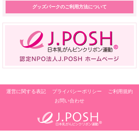
グッズパークのご利用方法について
運営に関する表記
プライバシーポリシー
ご利用規約
お問い合わせ