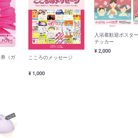
入浴着歓迎ポスタ
テッカー
¥ 2,000
円券（ガ
こころのメッセージ
¥ 1,000