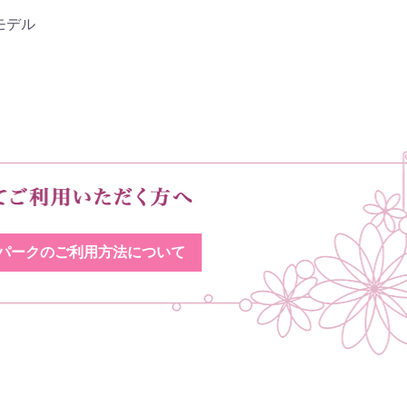
モデル
パークのご利用方法について