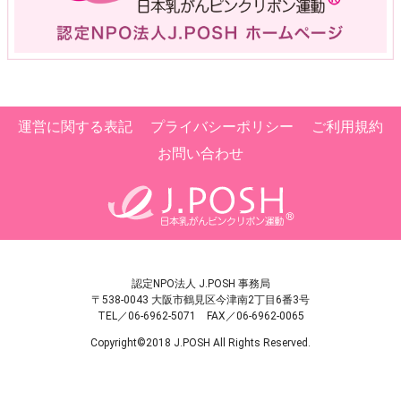
運営に関する表記
プライバシーポリシー
ご利用規約
お問い合わせ
認定NPO法人 J.POSH 事務局
〒538-0043 大阪市鶴見区今津南2丁目6番3号
TEL／06-6962-5071 FAX／06-6962-0065
Copyright©2018 J.POSH All Rights Reserved.