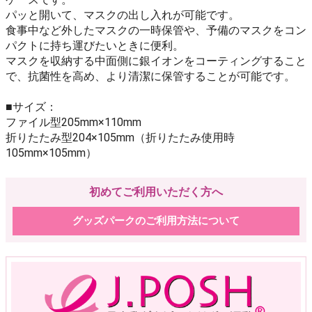
パッと開いて、マスクの出し入れが可能です。
食事中など外したマスクの一時保管や、予備のマスクをコン
パクトに持ち運びたいときに便利。
マスクを収納する中面側に銀イオンをコーティングすること
で、抗菌性を高め、より清潔に保管することが可能です。
■サイズ：
ファイル型205mm×110mm
折りたたみ型204×105mm（折りたたみ使用時
105mm×105mm）
初めてご利用いただく方へ
グッズパークのご利用方法について