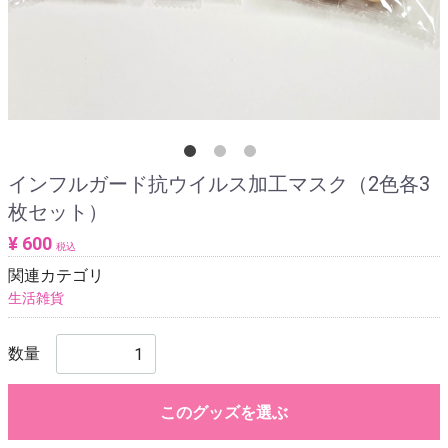
インフルガード抗ウイルス加工マスク（2色各3
枚セット）
¥ 600
税込
関連カテゴリ
生活雑貨
数量
このグッズを選ぶ