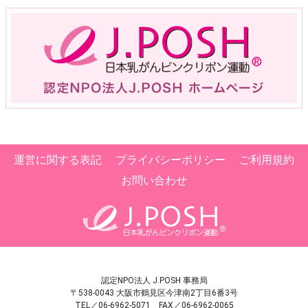
運営に関する表記
プライバシーポリシー
ご利用規約
お問い合わせ
認定NPO法人 J.POSH 事務局
〒538-0043 大阪市鶴見区今津南2丁目6番3号
TEL／06-6962-5071 FAX／06-6962-0065