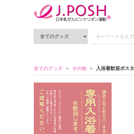
全てのグッズ
その他
入浴着歓迎ポス