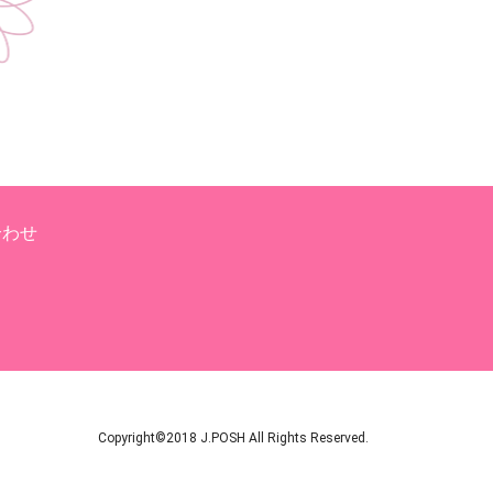
合わせ
Copyright©2018 J.POSH All Rights Reserved.