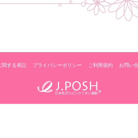
に関する表記
プライバシーポリシー
ご利用規約
お問い