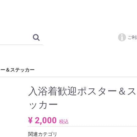
ピンクリボン 
ご利
ター＆ステッカー
入浴着歓迎ポスター＆
ッカー
¥ 2,000
税込
関連カテゴリ